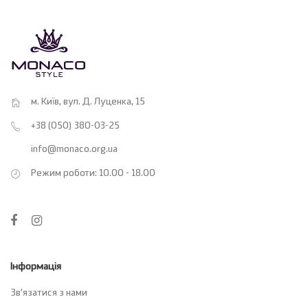
м. Київ, вул. Д. Луценка, 15
+38 (050) 380-03-25
info@monaco.org.ua
Режим роботи: 10.00 - 18.00
Інформація
Зв’язатися з нами