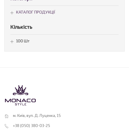
КАТАЛОГ ПРОДУКЦІЇ
Кількість
100 Шт
м. Київ, вул. Д. Луценка, 15
+38 (050) 380-03-25