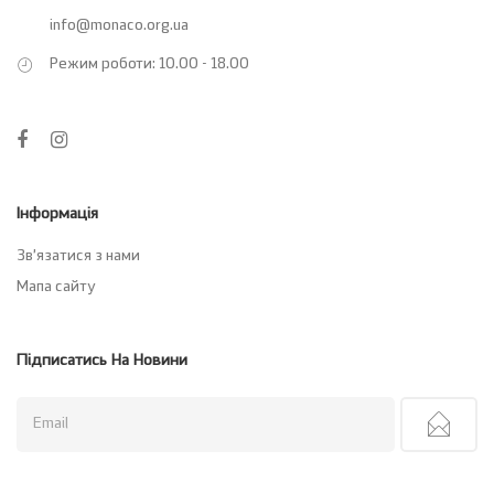
info@monaco.org.ua
Режим роботи: 10.00 - 18.00
Інформація
Зв’язатися з нами
Мапа сайту
Підписатись На Новини