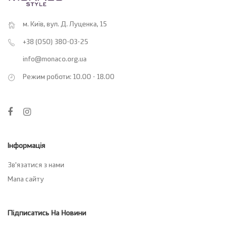
м. Київ, вул. Д. Луценка, 15
+38 (050) 380-03-25
info@monaco.org.ua
Режим роботи: 10.00 - 18.00
Інформація
Зв’язатися з нами
Мапа сайту
Підписатись На Новини